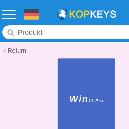
Return