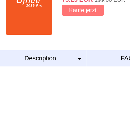
Kaufe jetzt
Description
FA