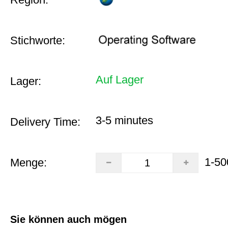
Stichworte:
Auf Lager
Lager:
3-5 minutes
Delivery Time:
1-50
Menge:
Sie können auch mögen