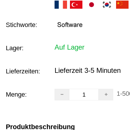
Stichworte:
Auf Lager
Lager:
Lieferzeit 3-5 Minuten
Lieferzeiten:
1-50
Menge:
Produktbeschreibung