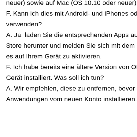
neuer) sowie auf Mac (OS 10.10 oder neuer)
F. Kann ich dies mit Android- und iPhones o
verwenden?
A. Ja, laden Sie die entsprechenden Apps a
Store herunter und melden Sie sich mit dem
es auf Ihrem Gerät zu aktivieren.
F. Ich habe bereits eine ältere Version von 
Gerät installiert. Was soll ich tun?
A. Wir empfehlen, diese zu entfernen, bevor
Anwendungen vom neuen Konto installieren.