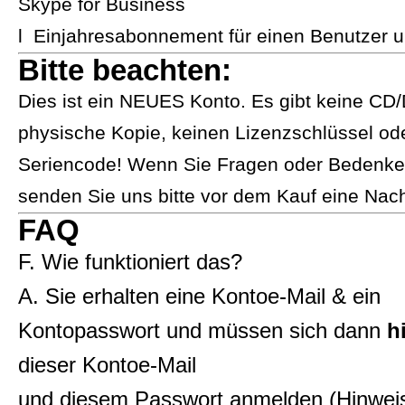
Skype for Business
l Einjahresabonnement für einen Benutzer u
Bitte beachten:
​​​​​Dies ist ein NEUES Konto. Es gibt keine C
physische Kopie, keinen Lizenzschlüssel od
Seriencode! Wenn Sie Fragen oder Bedenke
senden Sie uns bitte vor dem Kauf eine Nachricht.​​​​​​​​​​​​
FAQ
F. Wie funktioniert das?
A. Sie erhalten eine Kontoe-Mail & ein
Kontopasswort und müssen sich dann
h
dieser Kontoe-Mail
und diesem Passwort anmelden (Hinweis