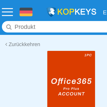
Zurückkehren