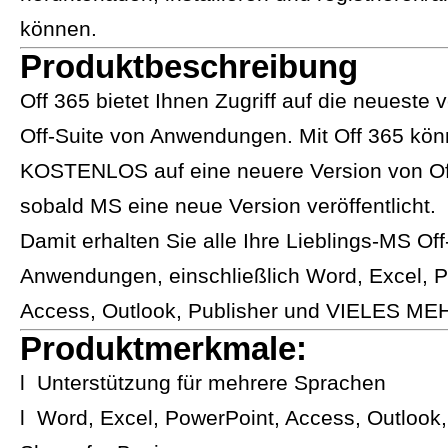
können.
Produktbeschreibung
Off 365 bietet Ihnen Zugriff auf die neueste
Off-Suite von Anwendungen. Mit Off 365 kön
KOSTENLOS auf eine neuere Version von Of
sobald MS eine neue Version veröffentlicht.
Damit erhalten Sie alle Ihre Lieblings-MS Off
Anwendungen, einschließlich Word, Excel, P
Access, Outlook, Publisher und VIELES ME
Produktmerkmale:
l Unterstützung für mehrere Sprachen
l Word, Excel, PowerPoint, Access, Outlook,