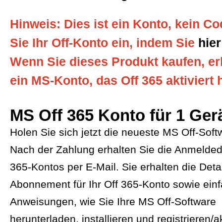
Hinweis: Dies ist ein Konto, kein Co
Sie Ihr Off-Konto ein, indem Sie
hier
Wenn Sie dieses Produkt kaufen, er
ein MS-Konto, das Off 365 aktiviert h
MS Off 365 Konto für 1 Ger
Holen Sie sich jetzt die neueste MS Off-Soft
Nach der Zahlung erhalten Sie die Anmelded
365-Kontos per E-Mail. Sie erhalten die Deta
Abonnement für Ihr Off 365-Konto sowie ein
Anweisungen, wie Sie Ihre MS Off-Software
herunterladen, installieren und registrieren/a