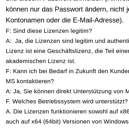
können nur das Passwort ändern, nicht 
Kontonamen oder die E-Mail-Adresse).
F: Sind diese Lizenzen legitim?
A: Ja, die Lizenzen sind legitim und authent
Lizenz ist eine Geschäftslizenz, die Teil eine
akademischen Lizenz ist.
F: Kann ich bei Bedarf in Zukunft den Kund
MS kontaktieren?
A: Ja, Sie können direkt Unterstützung von 
F. Welches Betriebssystem wird unterstützt?
A. Die Lizenzen funktionieren sowohl auf x86 
auch auf x64 (64bit) Versionen von Windows