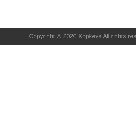
Copyright © 2026 Kopkeys All rights re