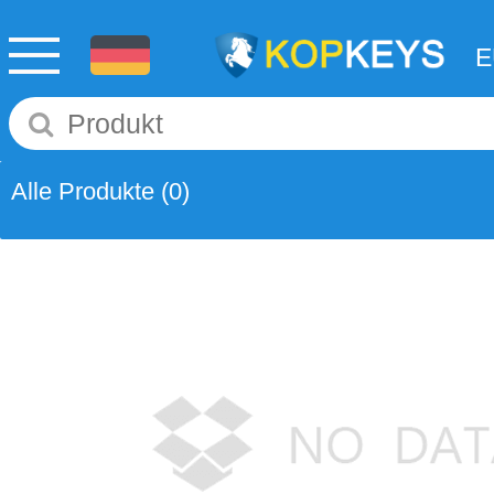
Alle Produkte
(0)